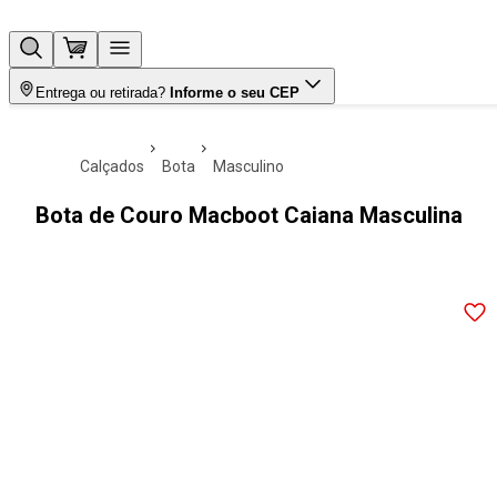
Entrega ou retirada?
Informe o seu CEP
calçados
bota
masculino
Bota de Couro Macboot Caiana Masculina