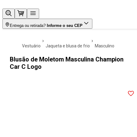
Entrega ou retirada?
Informe o seu CEP
vestuário
jaqueta e blusa de frio
masculino
Blusão de Moletom Masculina Champion
Car C Logo