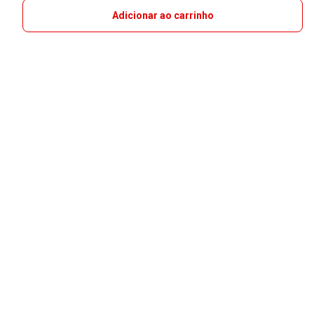
Adicionar ao carrinho