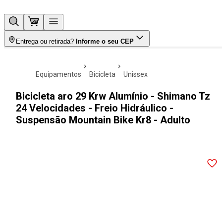
Entrega ou retirada?
Informe o seu CEP
equipamentos
bicicleta
unissex
Bicicleta aro 29 Krw Alumínio - Shimano Tz
24 Velocidades - Freio Hidráulico -
Suspensão Mountain Bike Kr8 - Adulto