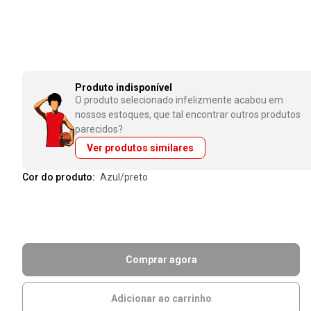
Produto indisponível
O produto selecionado infelizmente acabou em
nossos estoques, que tal encontrar outros produtos
parecidos?
Ver produtos similares
Cor do produto:
azul/preto
Comprar agora
Adicionar ao carrinho