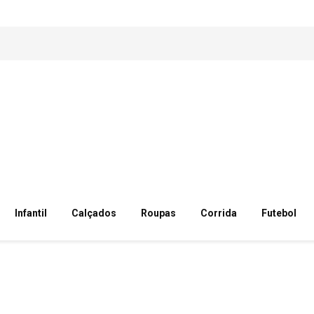
Infantil
Calçados
Roupas
Corrida
Futebol