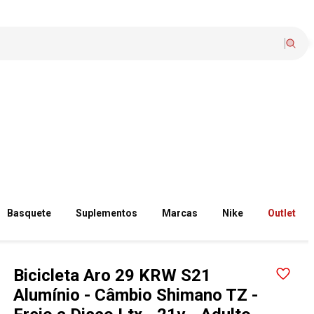
Basquete
Suplementos
Marcas
Nike
Outlet
Bicicleta Aro 29 KRW S21
Alumínio - Câmbio Shimano TZ -