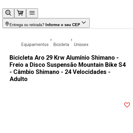
Entrega ou retirada?
Informe o seu CEP
equipamentos
bicicleta
unissex
Bicicleta Aro 29 Krw Alumínio Shimano -
Freio a Disco Suspensão Mountain Bike S4
- Câmbio Shimano - 24 Velocidades -
Adulto