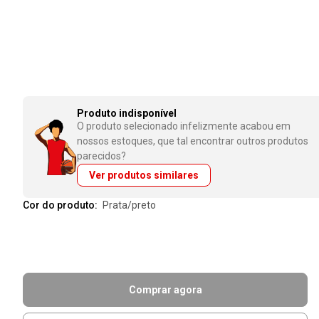
Produto indisponível
O produto selecionado infelizmente acabou em
nossos estoques, que tal encontrar outros produtos
parecidos?
Ver produtos similares
Cor do produto:
prata/preto
Comprar agora