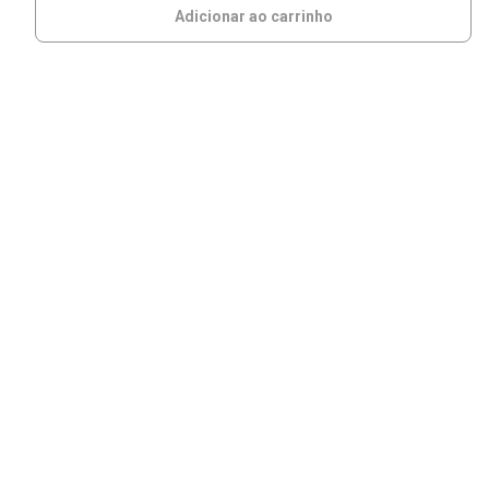
Adicionar ao carrinho