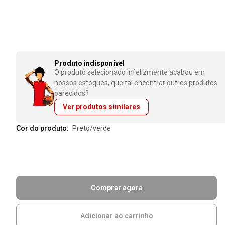
Produto indisponível
O produto selecionado infelizmente acabou em
nossos estoques, que tal encontrar outros produtos
parecidos?
Ver produtos similares
Cor do produto:
preto/verde
Comprar agora
Adicionar ao carrinho