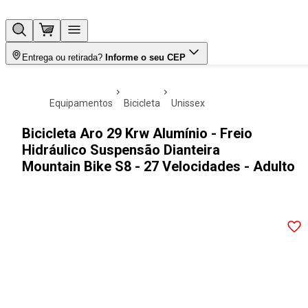
Entrega ou retirada?
Informe o seu CEP
equipamentos
bicicleta
unissex
Bicicleta Aro 29 Krw Alumínio - Freio
Hidráulico Suspensão Dianteira
Mountain Bike S8 - 27 Velocidades - Adulto