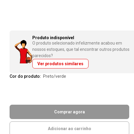
Produto indisponível
O produto selecionado infelizmente acabou em
nossos estoques, que tal encontrar outros produtos
parecidos?
Ver produtos similares
Cor do produto:
preto/verde
Comprar agora
Adicionar ao carrinho