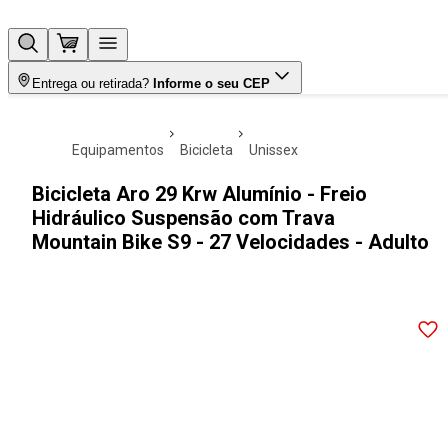
Entrega ou retirada?
Informe o seu CEP
equipamentos
bicicleta
unissex
Bicicleta Aro 29 Krw Alumínio - Freio
Hidráulico Suspensão com Trava
Mountain Bike S9 - 27 Velocidades - Adulto