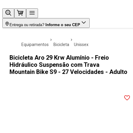
Entrega ou retirada?
Informe o seu CEP
equipamentos
bicicleta
unissex
Bicicleta Aro 29 Krw Alumínio - Freio
Hidráulico Suspensão com Trava
Mountain Bike S9 - 27 Velocidades - Adulto