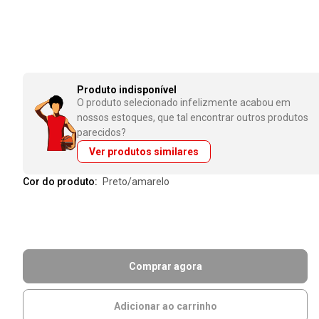
Produto indisponível
O produto selecionado infelizmente acabou em
nossos estoques, que tal encontrar outros produtos
parecidos?
Ver produtos similares
Cor do produto:
preto/amarelo
Comprar agora
Adicionar ao carrinho