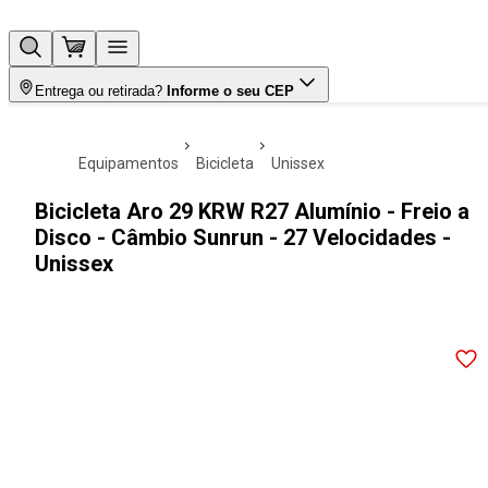
Entrega ou retirada?
Informe o seu CEP
equipamentos
bicicleta
unissex
Bicicleta Aro 29 KRW R27 Alumínio - Freio a
Disco - Câmbio Sunrun - 27 Velocidades -
Unissex