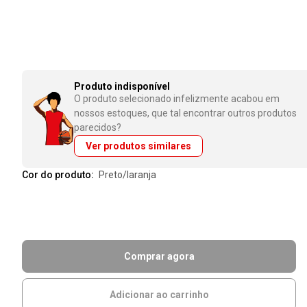
Produto indisponível
O produto selecionado infelizmente acabou em
nossos estoques, que tal encontrar outros produtos
parecidos?
Ver produtos similares
Cor do produto:
preto/laranja
Comprar agora
Adicionar ao carrinho