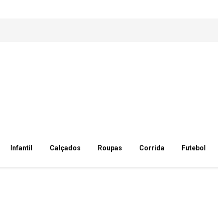
Infantil
Calçados
Roupas
Corrida
Futebol