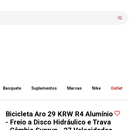
Basquete
Suplementos
Marcas
Nike
Outlet
Bicicleta Aro 29 KRW R4 Alumínio
- Freio a Disco Hidráulico e Trava