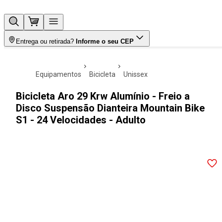
Entrega ou retirada?
Informe o seu CEP
equipamentos
bicicleta
unissex
Bicicleta Aro 29 Krw Alumínio - Freio a
Disco Suspensão Dianteira Mountain Bike
S1 - 24 Velocidades - Adulto