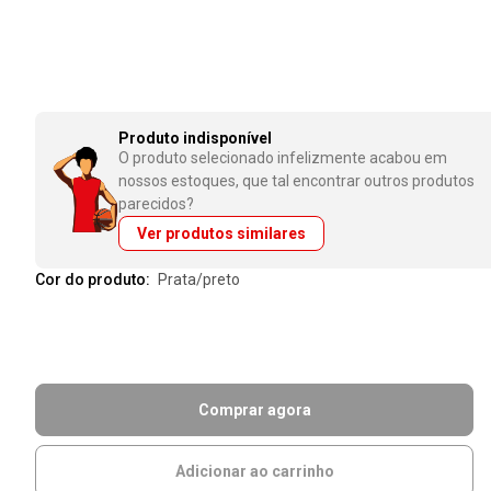
Produto indisponível
O produto selecionado infelizmente acabou em
nossos estoques, que tal encontrar outros produtos
parecidos?
Ver produtos similares
Cor do produto:
prata/preto
Comprar agora
Adicionar ao carrinho