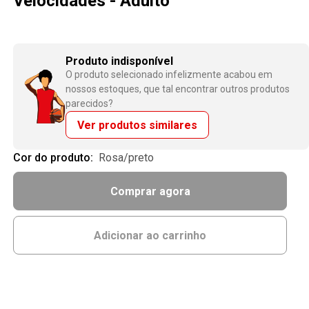
Velocidades - Adulto
Produto indisponível
O produto selecionado infelizmente acabou em
nossos estoques, que tal encontrar outros produtos
parecidos?
Ver produtos similares
Cor do produto:
rosa/preto
Comprar agora
Adicionar ao carrinho