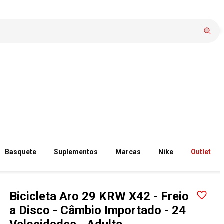
Basquete
Suplementos
Marcas
Nike
Outlet
Bicicleta Aro 29 KRW X42 - Freio
a Disco - Câmbio Importado - 24