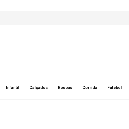
Infantil
Calçados
Roupas
Corrida
Futebol