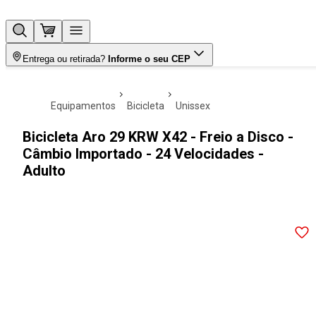
Entrega ou retirada?
Informe o seu CEP
equipamentos
bicicleta
unissex
Bicicleta Aro 29 KRW X42 - Freio a Disco -
Câmbio Importado - 24 Velocidades -
Adulto