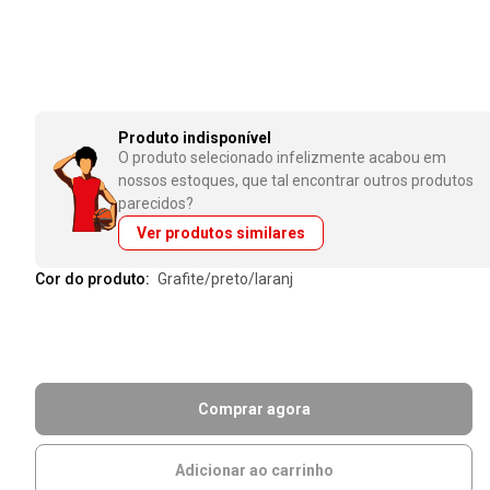
Produto indisponível
O produto selecionado infelizmente acabou em
nossos estoques, que tal encontrar outros produtos
parecidos?
Ver produtos similares
Cor do produto:
grafite/preto/laranj
Comprar agora
Adicionar ao carrinho