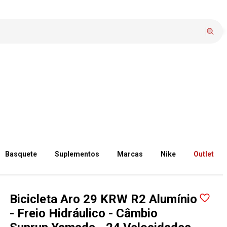
Basquete
Suplementos
Marcas
Nike
Outlet
Bicicleta Aro 29 KRW R2 Alumínio
- Freio Hidráulico - Câmbio