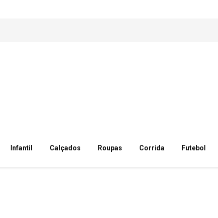
Infantil
Calçados
Roupas
Corrida
Futebol