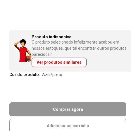
Produto indisponível
O produto selecionado infelizmente acabou em
nossos estoques, que tal encontrar outros produtos
parecidos?
Ver produtos similares
Cor do produto:
azul/preto
Comprar agora
Adicionar ao carrinho