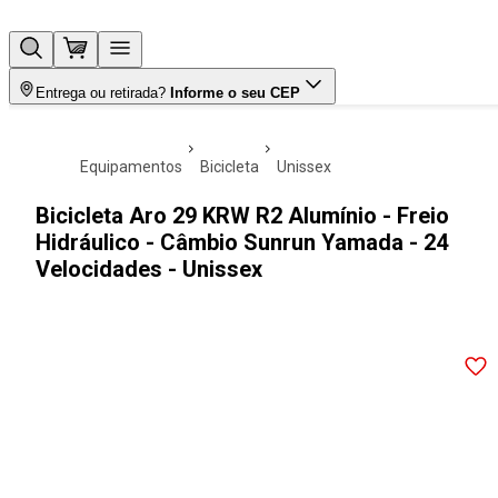
Entrega ou retirada?
Informe o seu CEP
equipamentos
bicicleta
unissex
Bicicleta Aro 29 KRW R2 Alumínio - Freio
Hidráulico - Câmbio Sunrun Yamada - 24
Velocidades - Unissex