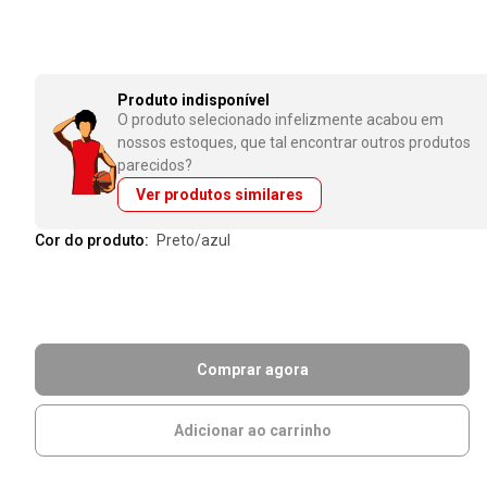
Produto indisponível
O produto selecionado infelizmente acabou em
nossos estoques, que tal encontrar outros produtos
parecidos?
Ver produtos similares
Cor do produto:
preto/azul
Comprar agora
Adicionar ao carrinho