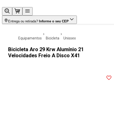
Entrega ou retirada?
Informe o seu CEP
equipamentos
bicicleta
unissex
Bicicleta Aro 29 Krw Alumínio 21
Velocidades Freio A Disco X41