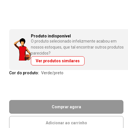
Produto indisponível
O produto selecionado infelizmente acabou em
nossos estoques, que tal encontrar outros produtos
parecidos?
Ver produtos similares
Cor do produto:
verde/preto
Comprar agora
Adicionar ao carrinho