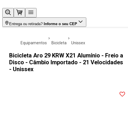
Entrega ou retirada?
Informe o seu CEP
equipamentos
bicicleta
unissex
Bicicleta Aro 29 KRW X21 Alumínio - Freio a
Disco - Câmbio Importado - 21 Velocidades
- Unissex