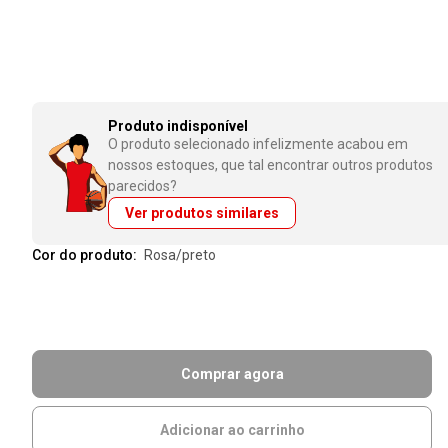
Produto indisponível
O produto selecionado infelizmente acabou em
nossos estoques, que tal encontrar outros produtos
parecidos?
Ver produtos similares
Cor do produto:
rosa/preto
Comprar agora
Adicionar ao carrinho