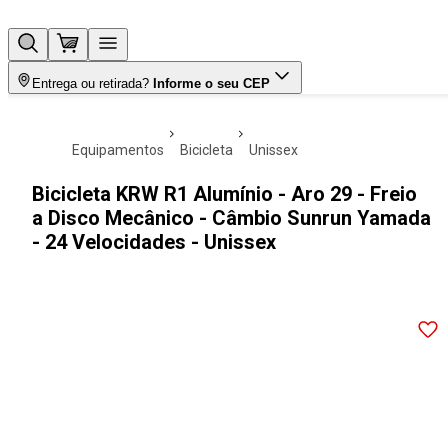
Entrega ou retirada?
Informe o seu CEP
equipamentos
bicicleta
unissex
Bicicleta KRW R1 Alumínio - Aro 29 - Freio
a Disco Mecânico - Câmbio Sunrun Yamada
- 24 Velocidades - Unissex