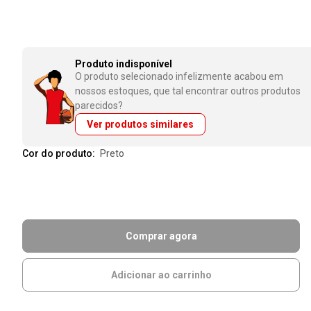
Produto indisponível
O produto selecionado infelizmente acabou em
nossos estoques, que tal encontrar outros produtos
parecidos?
Ver produtos similares
Cor do produto:
preto
Comprar agora
Adicionar ao carrinho