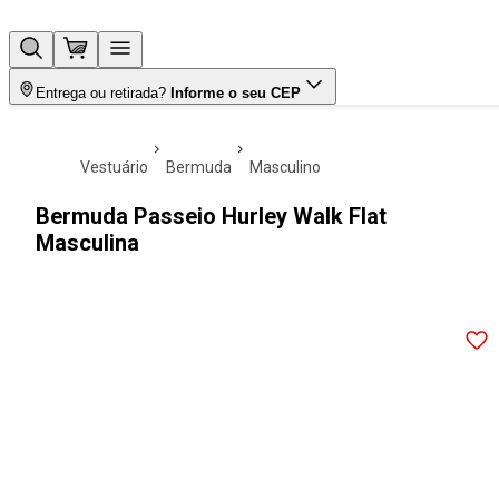
Entrega ou retirada?
Informe o seu CEP
vestuário
bermuda
masculino
Bermuda Passeio Hurley Walk Flat
Masculina