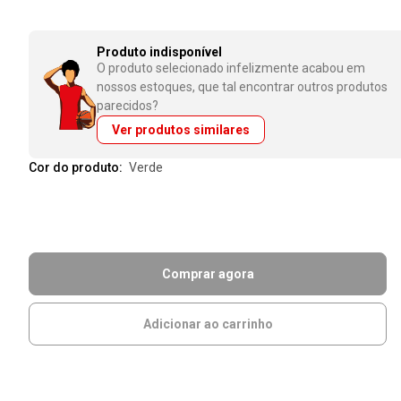
Produto indisponível
O produto selecionado infelizmente acabou em
nossos estoques, que tal encontrar outros produtos
parecidos?
Ver produtos similares
Cor do produto:
verde
Comprar agora
Adicionar ao carrinho