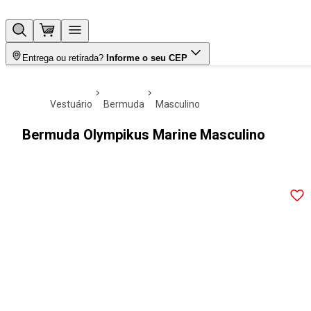
Entrega ou retirada?
Informe o seu CEP
vestuário
bermuda
masculino
Bermuda Olympikus Marine Masculino