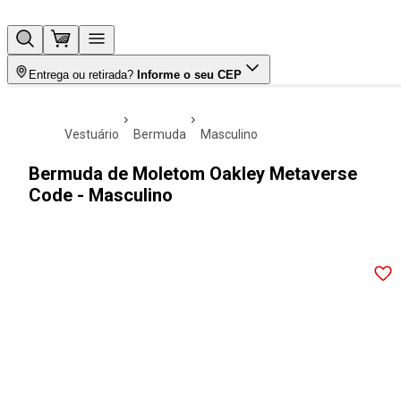
Entrega ou retirada?
Informe o seu CEP
vestuário
bermuda
masculino
Bermuda de Moletom Oakley Metaverse
Code - Masculino