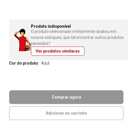
Produto indisponível
O produto selecionado infelizmente acabou em
nossos estoques, que tal encontrar outros produtos
parecidos?
Ver produtos similares
Cor do produto:
azul
Comprar agora
Adicionar ao carrinho