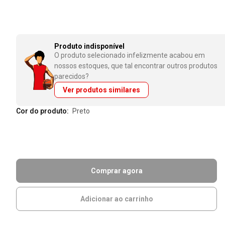
Produto indisponível
O produto selecionado infelizmente acabou em
nossos estoques, que tal encontrar outros produtos
parecidos?
Ver produtos similares
Cor do produto:
preto
Comprar agora
Adicionar ao carrinho