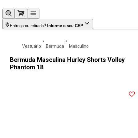
Entrega ou retirada?
Informe o seu CEP
vestuário
bermuda
masculino
Bermuda Masculina Hurley Shorts Volley
Phantom 18