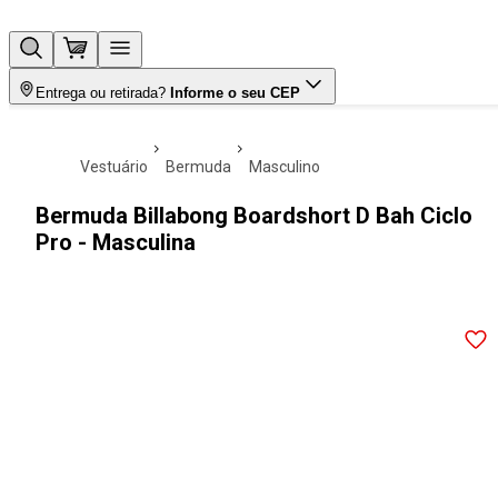
Entrega ou retirada?
Informe o seu CEP
vestuário
bermuda
masculino
Bermuda Billabong Boardshort D Bah Ciclo
Pro - Masculina