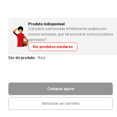
Produto indisponível
O produto selecionado infelizmente acabou em
nossos estoques, que tal encontrar outros produtos
parecidos?
Ver produtos similares
Cor do produto:
azul
Comprar agora
Adicionar ao carrinho