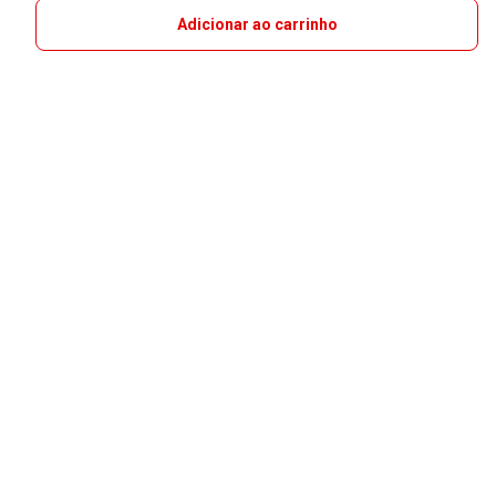
Adicionar ao carrinho