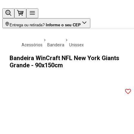
Entrega ou retirada?
Informe o seu CEP
acessórios
bandeira
unissex
Bandeira WinCraft NFL New York Giants
Grande - 90x150cm