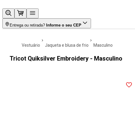
Entrega ou retirada?
Informe o seu CEP
vestuário
jaqueta e blusa de frio
masculino
Tricot Quiksilver Embroidery - Masculino