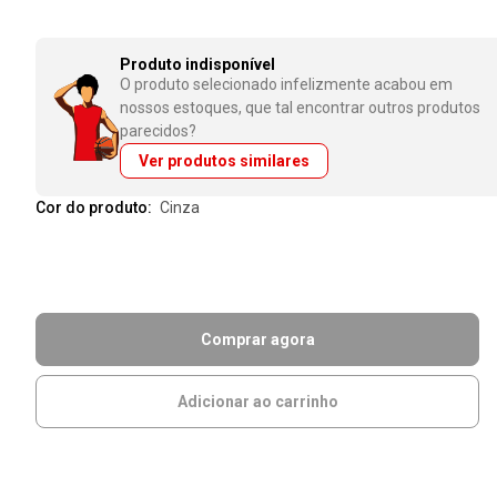
Produto indisponível
O produto selecionado infelizmente acabou em
nossos estoques, que tal encontrar outros produtos
parecidos?
Ver produtos similares
Cor do produto:
cinza
Comprar agora
Adicionar ao carrinho