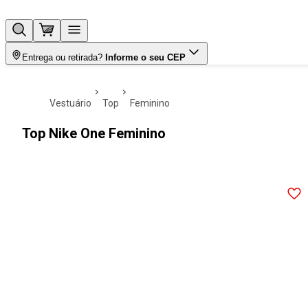
Entrega ou retirada?
Informe o seu CEP
vestuário
top
feminino
Top Nike One Feminino