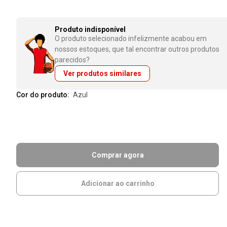
Produto indisponível
O produto selecionado infelizmente acabou em
nossos estoques, que tal encontrar outros produtos
parecidos?
Ver produtos similares
Cor do produto:
azul
Comprar agora
Adicionar ao carrinho