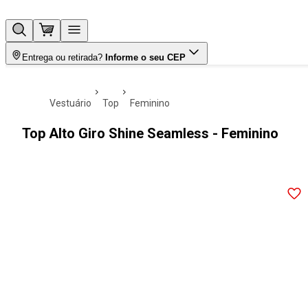
Entrega ou retirada?
Informe o seu CEP
vestuário
top
feminino
Top Alto Giro Shine Seamless - Feminino