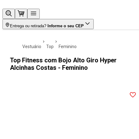
Entrega ou retirada?
Informe o seu CEP
vestuário
top
feminino
Top Fitness com Bojo Alto Giro Hyper
Alcinhas Costas - Feminino