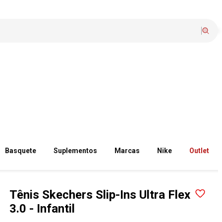
Basquete
Suplementos
Marcas
Nike
Outlet
Tênis Skechers Slip-Ins Ultra Flex
3.0 - Infantil