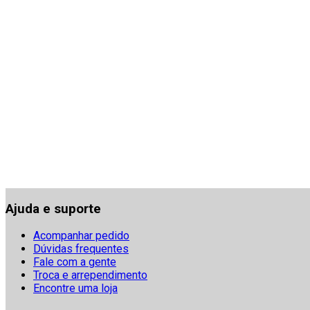
Ajuda e suporte
Acompanhar pedido
Dúvidas frequentes
Fale com a gente
Troca e arrependimento
Encontre uma loja