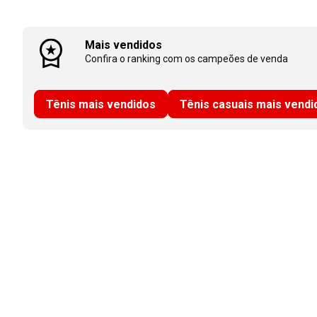
Mais vendidos
Confira o ranking com os campeões de venda
Tênis mais vendidos
Tênis casuais mais vendi