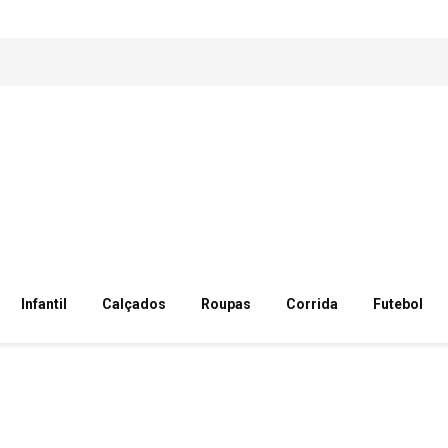
Infantil
Calçados
Roupas
Corrida
Futebol