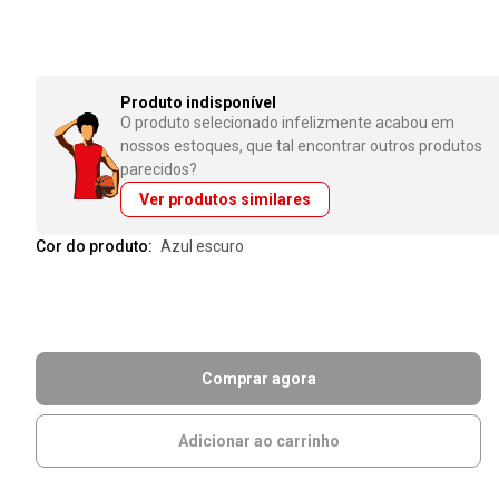
Produto indisponível
O produto selecionado infelizmente acabou em
nossos estoques, que tal encontrar outros produtos
parecidos?
Ver produtos similares
Cor do produto:
azul escuro
Comprar agora
Adicionar ao carrinho