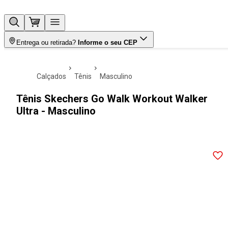
Entrega ou retirada?
Informe o seu CEP
calçados
tênis
masculino
Tênis Skechers Go Walk Workout Walker
Ultra - Masculino