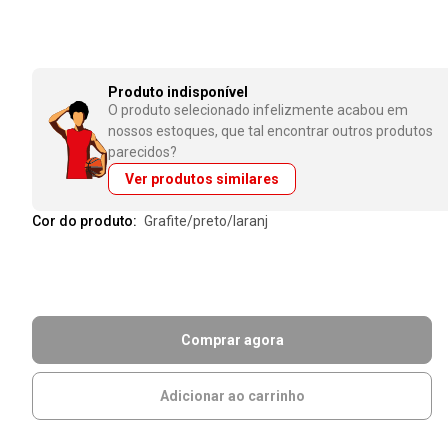
Produto indisponível
O produto selecionado infelizmente acabou em
nossos estoques, que tal encontrar outros produtos
parecidos?
Ver produtos similares
Cor do produto:
grafite/preto/laranj
Comprar agora
Adicionar ao carrinho