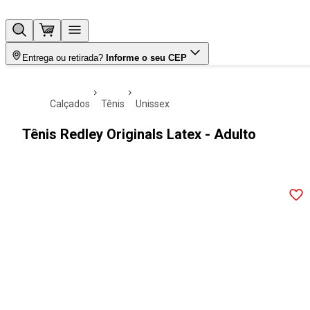
Entrega ou retirada?
Informe o seu CEP
calçados
tênis
unissex
Tênis Redley Originals Latex - Adulto