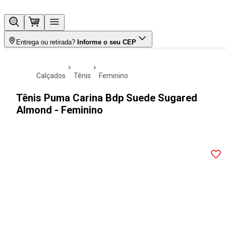
Entrega ou retirada?
Informe o seu CEP
calçados
tênis
feminino
Tênis Puma Carina Bdp Suede Sugared
Almond - Feminino