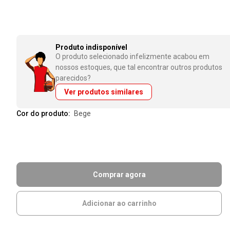
Produto indisponível
O produto selecionado infelizmente acabou em
nossos estoques, que tal encontrar outros produtos
parecidos?
Ver produtos similares
Cor do produto:
bege
Comprar agora
Adicionar ao carrinho