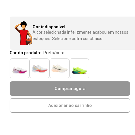
Cor indisponível
A cor selecionada infelizmente acabou em nossos
estoques. Selecione outra cor abaixo.
Cor do produto:
preto/ouro
Comprar agora
Adicionar ao carrinho