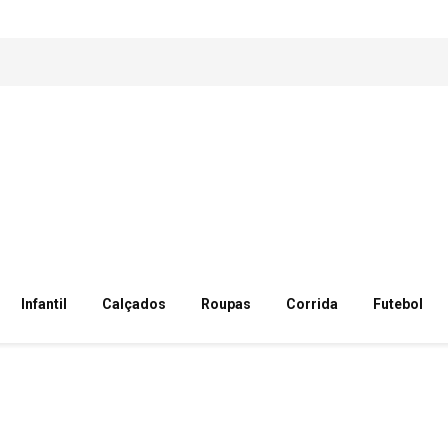
Infantil
Calçados
Roupas
Corrida
Futebol