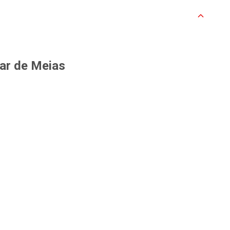
ar de Meias