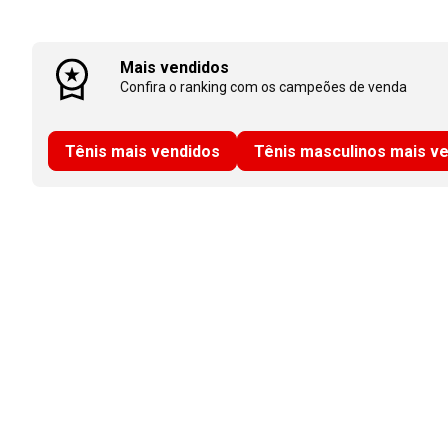
Mais vendidos
Confira o ranking com os campeões de venda
Tênis mais vendidos
Tênis masculinos mais v