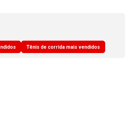
endidos
Tênis de corrida mais vendidos