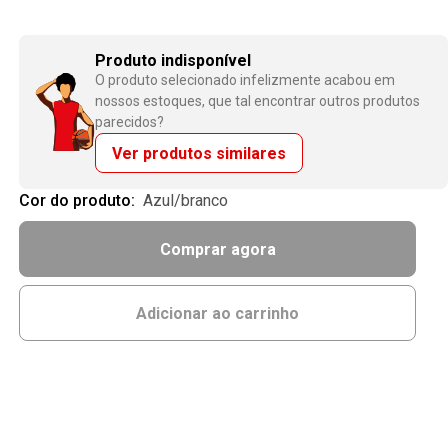
Produto indisponível
O produto selecionado infelizmente acabou em
nossos estoques, que tal encontrar outros produtos
parecidos?
Ver produtos similares
Cor do produto:
azul/branco
Comprar agora
Adicionar ao carrinho