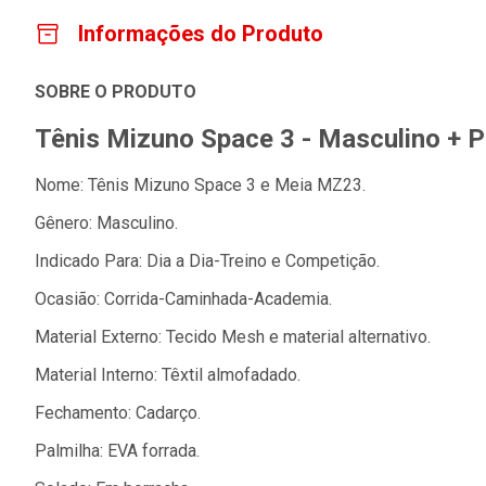
Informações do Produto
SOBRE O PRODUTO
Tênis Mizuno Space 3 - Masculino + P
Nome: Tênis Mizuno Space 3 e Meia MZ23.
Gênero: Masculino.
Indicado Para: Dia a Dia-Treino e Competição.
Ocasião: Corrida-Caminhada-Academia.
Material Externo: Tecido Mesh e material alternativo.
Material Interno: Têxtil almofadado.
Fechamento: Cadarço.
Palmilha: EVA forrada.