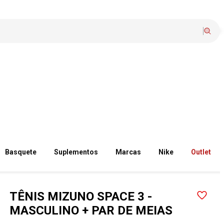
Basquete
Suplementos
Marcas
Nike
Outlet
TÊNIS MIZUNO SPACE 3 -
MASCULINO + PAR DE MEIAS