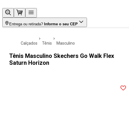
Entrega ou retirada?
Informe o seu CEP
calçados
tênis
masculino
Tênis Masculino Skechers Go Walk Flex
Saturn Horizon