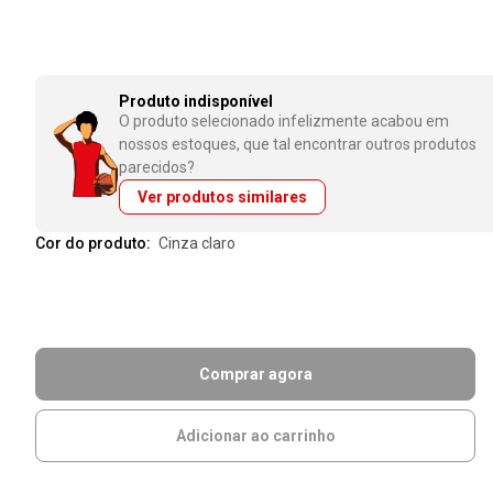
Produto indisponível
O produto selecionado infelizmente acabou em
nossos estoques, que tal encontrar outros produtos
parecidos?
Ver produtos similares
Cor do produto:
cinza claro
Comprar agora
Adicionar ao carrinho