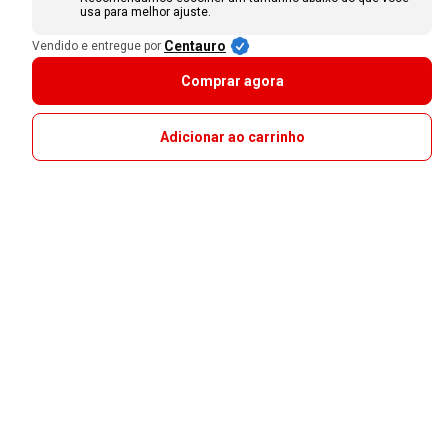
usa para melhor ajuste.
Centauro
Vendido e entregue por
Comprar agora
Adicionar ao carrinho