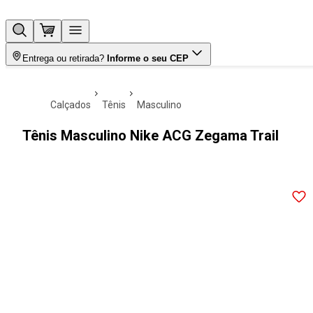
Entrega ou retirada?
Informe o seu CEP
calçados
tênis
masculino
Tênis Masculino Nike ACG Zegama Trail