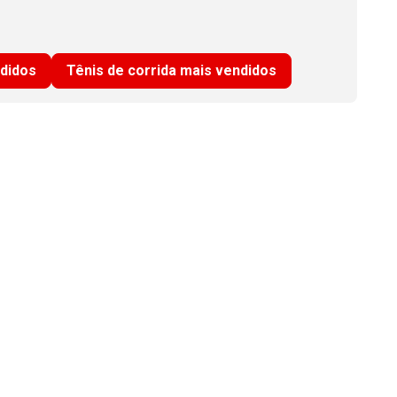
ndidos
Tênis de corrida mais vendidos