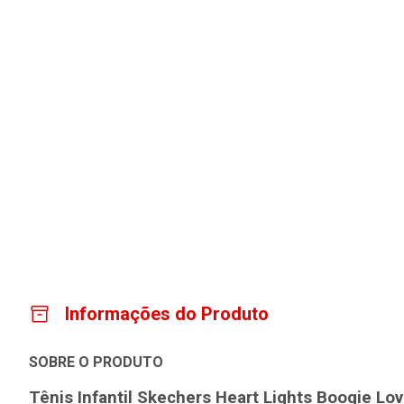
Informações do Produto
SOBRE O PRODUTO
Tênis Infantil Skechers Heart Lights Boogie Love