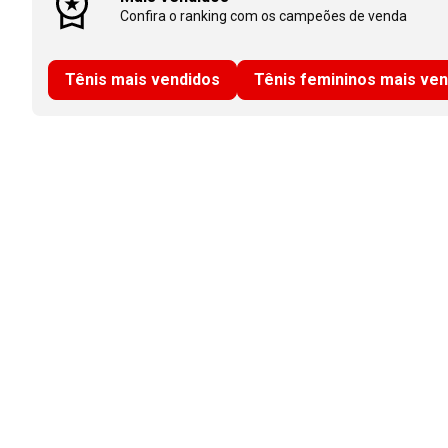
Confira o ranking com os campeões de venda
Tênis mais vendidos
Tênis femininos mais ve