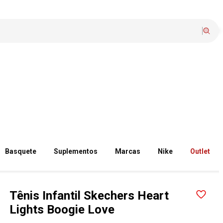
Basquete
Suplementos
Marcas
Nike
Outlet
Tênis Infantil Skechers Heart
Lights Boogie Love