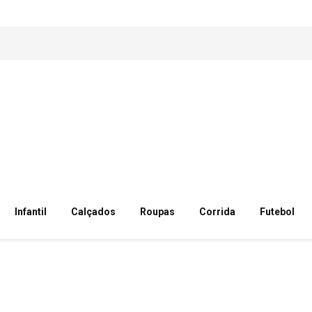
Infantil
Calçados
Roupas
Corrida
Futebol