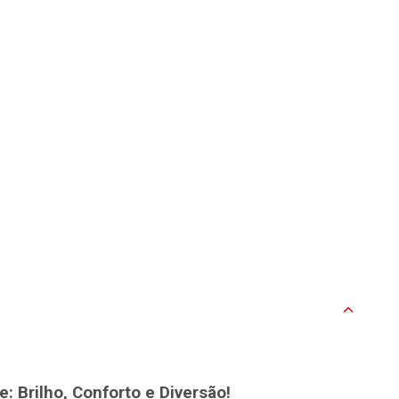
: Brilho, Conforto e Diversão!