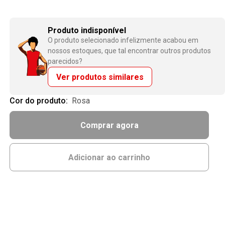
Produto indisponível
O produto selecionado infelizmente acabou em
nossos estoques, que tal encontrar outros produtos
parecidos?
Ver produtos similares
Cor do produto:
rosa
Comprar agora
Adicionar ao carrinho