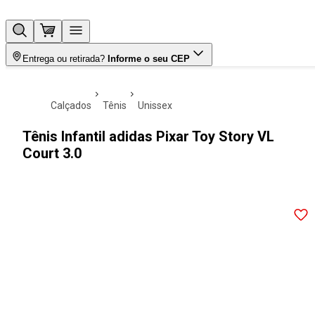
Entrega ou retirada?
Informe o seu CEP
calçados
tênis
unissex
Tênis Infantil adidas Pixar Toy Story VL
Court 3.0