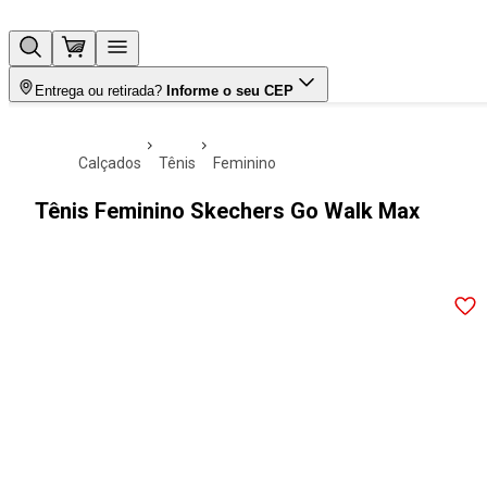
Entrega ou retirada?
Informe o seu CEP
calçados
tênis
feminino
Tênis Feminino Skechers Go Walk Max