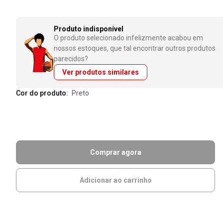
Produto indisponível
O produto selecionado infelizmente acabou em
nossos estoques, que tal encontrar outros produtos
parecidos?
Ver produtos similares
Cor do produto:
preto
Comprar agora
Adicionar ao carrinho