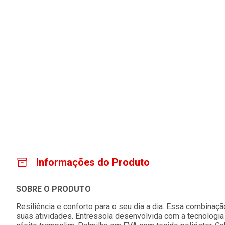
Informações do Produto
SOBRE O PRODUTO
Resiliência e conforto para o seu dia a dia. Essa combinaç
suas atividades. Entressola desenvolvida com a tecnologia