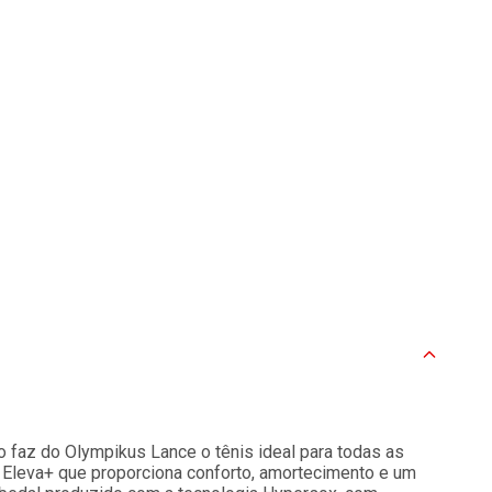
ão faz do Olympikus Lance o tênis ideal para todas as
 Eleva+ que proporciona conforto, amortecimento e um