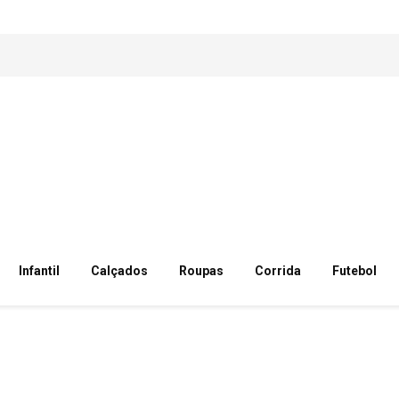
Infantil
Calçados
Roupas
Corrida
Futebol