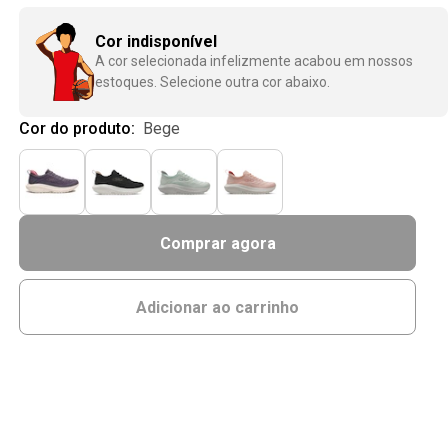
Cor indisponível
A cor selecionada infelizmente acabou em nossos
estoques. Selecione outra cor abaixo.
Cor do produto:
bege
Comprar agora
Adicionar ao carrinho