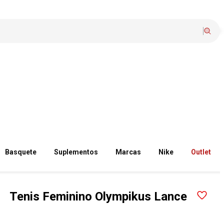
Basquete
Suplementos
Marcas
Nike
Outlet
Tenis Feminino Olympikus Lance