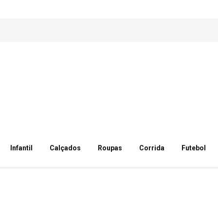
Infantil
Calçados
Roupas
Corrida
Futebol