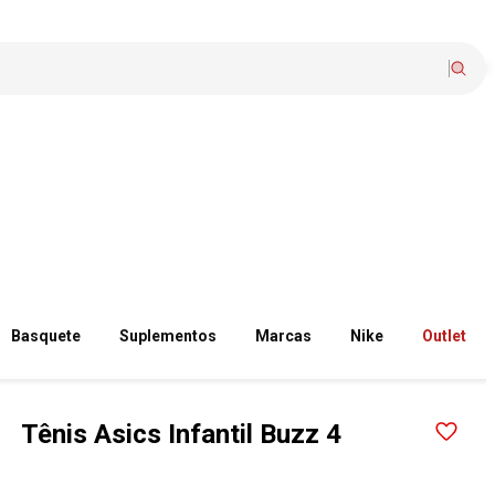
Basquete
Suplementos
Marcas
Nike
Outlet
Tênis Asics Infantil Buzz 4