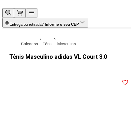
Entrega ou retirada?
Informe o seu CEP
calçados
tênis
masculino
Tênis Masculino adidas VL Court 3.0