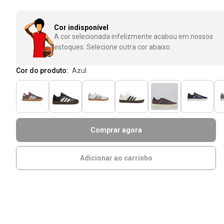
Cor indisponível
A cor selecionada infelizmente acabou em nossos
estoques. Selecione outra cor abaixo.
Cor do produto:
azul
Comprar agora
Adicionar ao carrinho