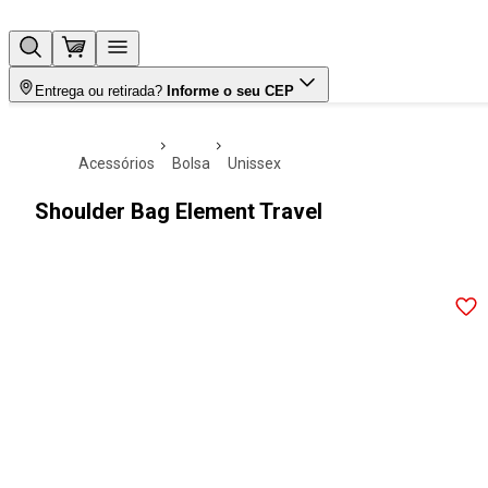
Entrega ou retirada?
Informe o seu CEP
acessórios
bolsa
unissex
Shoulder Bag Element Travel