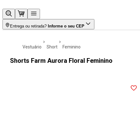
Entrega ou retirada?
Informe o seu CEP
vestuário
short
feminino
Shorts Farm Aurora Floral Feminino