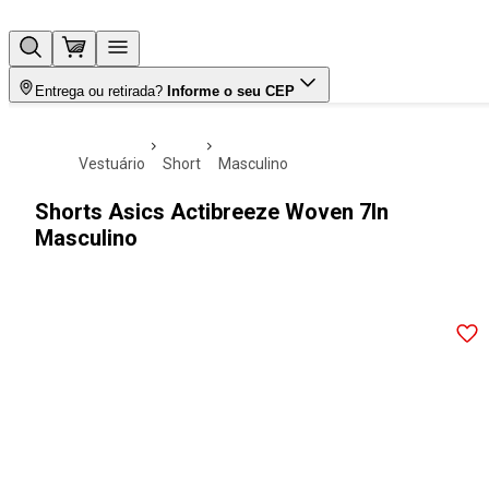
Entrega ou retirada?
Informe o seu CEP
vestuário
short
masculino
Shorts Asics Actibreeze Woven 7In
Masculino