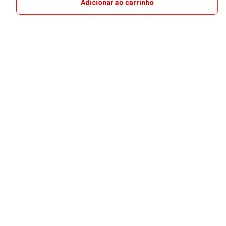
Adicionar ao carrinho