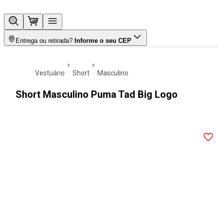
Entrega ou retirada?
Informe o seu CEP
vestuário
short
masculino
Short Masculino Puma Tad Big Logo