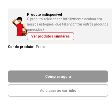
Produto indisponível
O produto selecionado infelizmente acabou em
nossos estoques, que tal encontrar outros produtos
parecidos?
Ver produtos similares
Cor do produto:
preto
Comprar agora
Adicionar ao carrinho