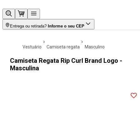
Entrega ou retirada?
Informe o seu CEP
vestuário
camiseta regata
masculino
Camiseta Regata Rip Curl Brand Logo -
Masculina