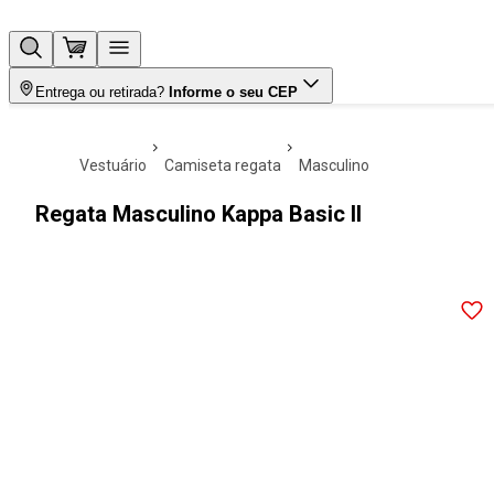
Entrega ou retirada?
Informe o seu CEP
vestuário
camiseta regata
masculino
Regata Masculino Kappa Basic II